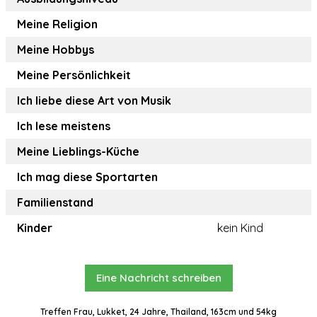
Meine Religion
Meine Hobbys
Meine Persönlichkeit
Ich liebe diese Art von Musik
Ich lese meistens
Meine Lieblings-Küche
Ich mag diese Sportarten
Familienstand
Kinder
kein Kind
Eine Nachricht schreiben
Treffen Frau, Lukket, 24 Jahre, Thailand, 163cm und 54kg