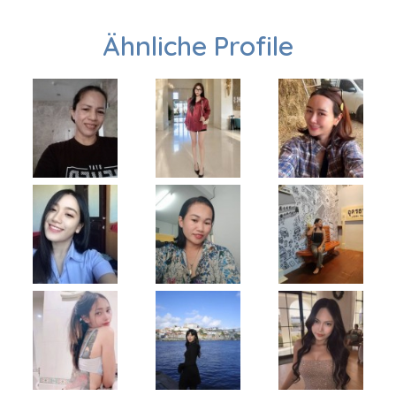
Ähnliche Profile