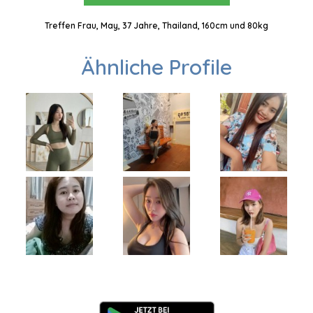
Treffen Frau, May, 37 Jahre, Thailand, 160cm und 80kg
Ähnliche Profile