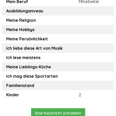
Mein Beruf
Mitarbeiter
Ausbildungsniveau
Meine Religion
Meine Hobbys
Meine Persönlichkeit
Ich liebe diese Art von Musik
Ich lese meistens
Meine Lieblings-Küche
Ich mag diese Sportarten
Familienstand
Kinder
2
Eine Nachricht schreiben