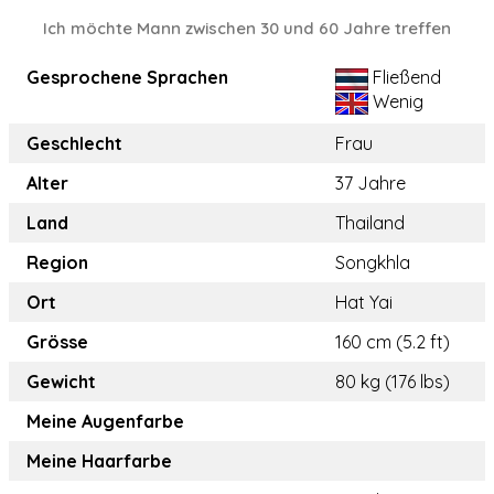
Ich möchte Mann zwischen 30 und 60 Jahre treffen
Gesprochene Sprachen
Fließend
Wenig
Geschlecht
Frau
Alter
37 Jahre
Land
Thailand
Region
Songkhla
Ort
Hat Yai
Grösse
160 cm (5.2 ft)
Gewicht
80 kg (176 lbs)
Meine Augenfarbe
Meine Haarfarbe