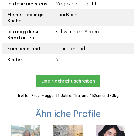
Ich lese meistens
Magazine, Gedichte
Meine Lieblings-
Thai Küche
Küche
Ich mag diese
Schwimmen, Andere
Sportarten
Familienstand
alleinstehend
Kinder
3
Eine Nachricht schreiben
Treffen Frau, Mayya, 55 Jahre, Thailand, 152cm und 43kg
Ähnliche Profile