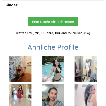
Kinder
1
Eine Nachricht schreiben
Treffen Frau, Min, 56 Jahre, Thailand, 155cm und 49kg
Ähnliche Profile