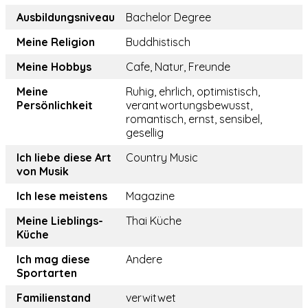
Ausbildungsniveau
Bachelor Degree
Meine Religion
Buddhistisch
Meine Hobbys
Cafe, Natur, Freunde
Meine
Ruhig, ehrlich, optimistisch,
Persönlichkeit
verantwortungsbewusst,
romantisch, ernst, sensibel,
gesellig
Ich liebe diese Art
Country Music
von Musik
Ich lese meistens
Magazine
Meine Lieblings-
Thai Küche
Küche
Ich mag diese
Andere
Sportarten
Familienstand
verwitwet