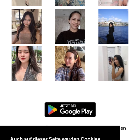
Information
Über uns
Zuschriften/Erfahrungen
Auch auf dieser Seite werden Cookies