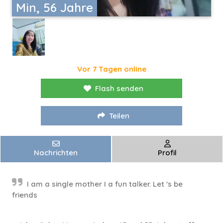
Min, 56 Jahre
Vor 7 Tagen online
Flash senden
Teilen
Nachrichten
Profil
I am a single mother I a fun talker. Let 's be
friends