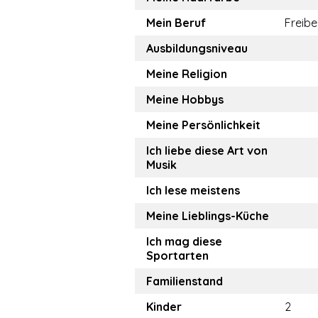
Mein Beruf
Freibe
Ausbildungsniveau
Meine Religion
Meine Hobbys
Meine Persönlichkeit
Ich liebe diese Art von
Musik
Ich lese meistens
Meine Lieblings-Küche
Ich mag diese
Sportarten
Familienstand
Kinder
2