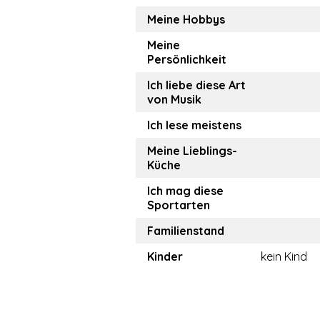
Meine Hobbys
Meine
Persönlichkeit
Ich liebe diese Art
von Musik
Ich lese meistens
Meine Lieblings-
Küche
Ich mag diese
Sportarten
Familienstand
Kinder
kein Kind