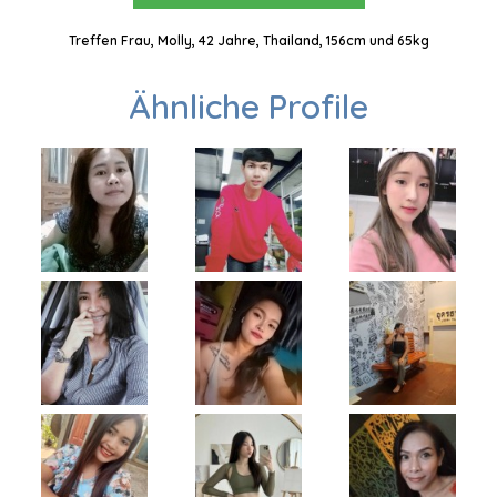
Treffen Frau, Molly, 42 Jahre, Thailand, 156cm und 65kg
Ähnliche Profile