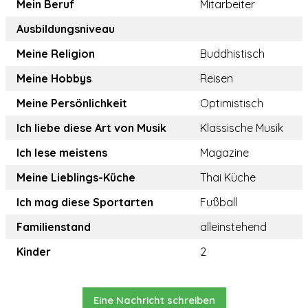
Mein Beruf
Mitarbeiter
Ausbildungsniveau
Meine Religion
Buddhistisch
Meine Hobbys
Reisen
Meine Persönlichkeit
Optimistisch
Ich liebe diese Art von Musik
Klassische Musik
Ich lese meistens
Magazine
Meine Lieblings-Küche
Thai Küche
Ich mag diese Sportarten
Fußball
Familienstand
alleinstehend
Kinder
2
Eine Nachricht schreiben