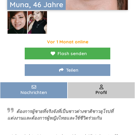
Muna, 46 Jahre
Vor 1 Monat online
Flash senden
Teilen
Nachrichten
Profil
ต้องการผู้ชายที่จริงจังที่เป็นชาวต่างชาติชาวยุโรปที่
แต่งงานและต้องการผู้หญิงไทยและใช้ชีวิตร่วมกัน