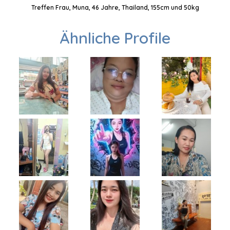
Treffen Frau, Muna, 46 Jahre, Thailand, 155cm und 50kg
Ähnliche Profile