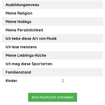
Ausbildungsniveau
Meine Religion
Meine Hobbys
Meine Persönlichkeit
Ich liebe diese Art von Musik
Ich lese meistens
Meine Lieblings-Küche
Ich mag diese Sportarten
Familienstand
Kinder
2
Eine Nachricht schreiben