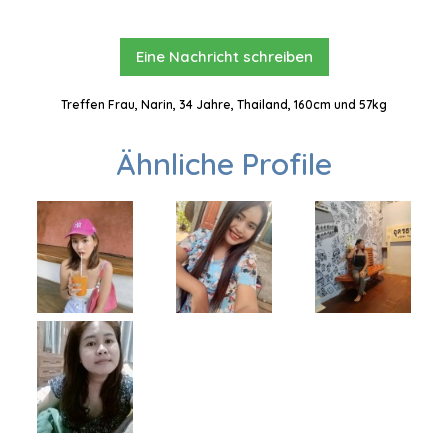
Eine Nachricht schreiben
Treffen Frau, Narin, 34 Jahre, Thailand, 160cm und 57kg
Ähnliche Profile