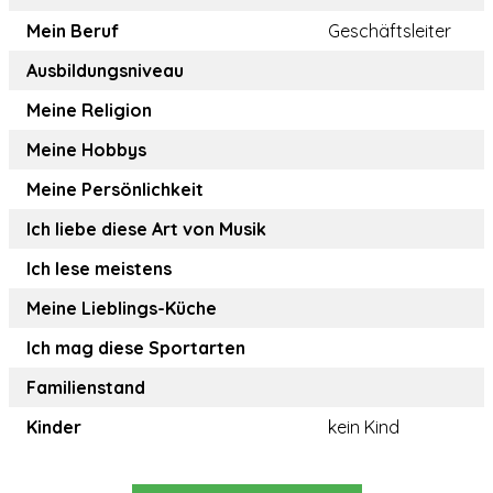
Mein Beruf
Geschäftsleiter
Ausbildungsniveau
Meine Religion
Meine Hobbys
Meine Persönlichkeit
Ich liebe diese Art von Musik
Ich lese meistens
Meine Lieblings-Küche
Ich mag diese Sportarten
Familienstand
Kinder
kein Kind