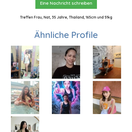
Eine Nachricht schreiben
Treffen Frau, Nat, 35 Jahre, Thailand, 165cm und 51kg
Ähnliche Profile