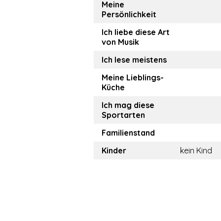
Meine
Persönlichkeit
Ich liebe diese Art
von Musik
Ich lese meistens
Meine Lieblings-
Küche
Ich mag diese
Sportarten
Familienstand
Kinder
kein Kind