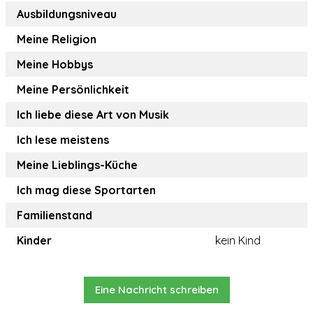
Ausbildungsniveau
Meine Religion
Meine Hobbys
Meine Persönlichkeit
Ich liebe diese Art von Musik
Ich lese meistens
Meine Lieblings-Küche
Ich mag diese Sportarten
Familienstand
Kinder
kein Kind
Eine Nachricht schreiben