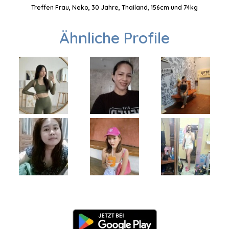
Treffen Frau, Neko, 30 Jahre, Thailand, 156cm und 74kg
Ähnliche Profile