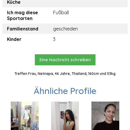
Küche
Ich mag diese
Fußball
Sportarten
Familienstand
geschieden
Kinder
3
Eine Nachricht schreiben
Treffen Frau, Netnapa, 46 Jahre, Thailand, 160cm und 53kg
Ähnliche Profile