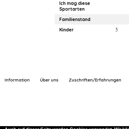
Ich mag diese
Sportarten
Familienstand
Kinder
3
Information
Über uns
Zuschriften/Erfahrungen