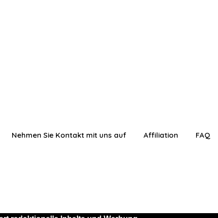
Nehmen Sie Kontakt mit uns auf
Affiliation
FAQ