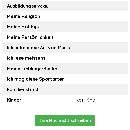
Ausbildungsniveau
Meine Religion
Meine Hobbys
Meine Persönlichkeit
Ich liebe diese Art von Musik
Ich lese meistens
Meine Lieblings-Küche
Ich mag diese Sportarten
Familienstand
Kinder
kein Kind
Eine Nachricht schreiben