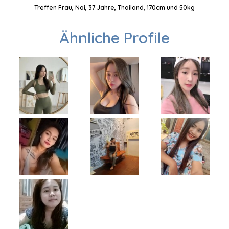
Treffen Frau, Noi, 37 Jahre, Thailand, 170cm und 50kg
Ähnliche Profile