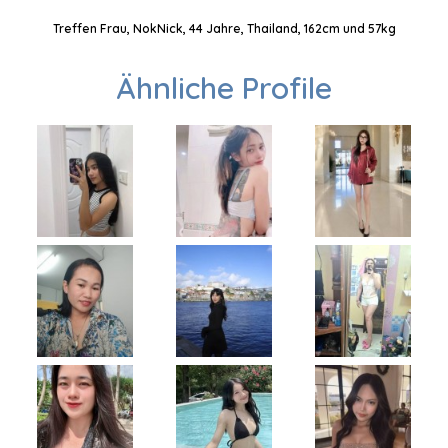
Treffen Frau, NokNick, 44 Jahre, Thailand, 162cm und 57kg
Ähnliche Profile