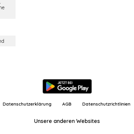
,
he
nd
Datenschutzerklärung
AGB
Datenschutzrichtlinien
Unsere anderen Websites