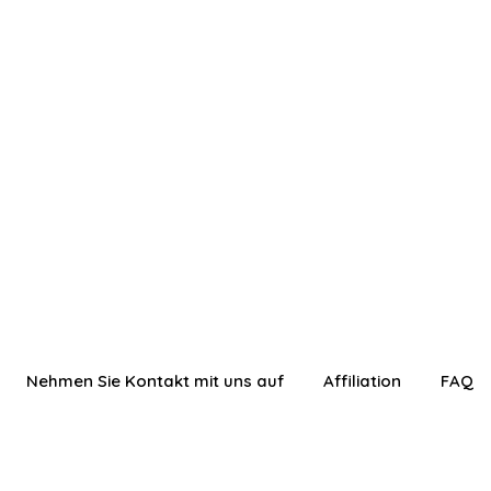
Nehmen Sie Kontakt mit uns auf
Affiliation
FAQ