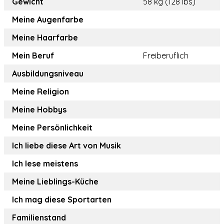
Gewicht
58 kg (128 lbs)
Meine Augenfarbe
Meine Haarfarbe
Mein Beruf
Freiberuflich
Ausbildungsniveau
Meine Religion
Meine Hobbys
Meine Persönlichkeit
Ich liebe diese Art von Musik
Ich lese meistens
Meine Lieblings-Küche
Ich mag diese Sportarten
Familienstand