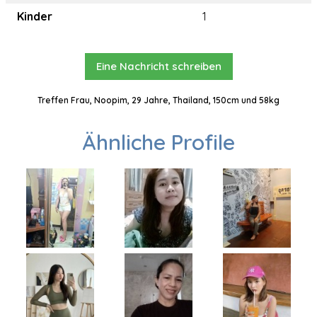
Kinder
1
Eine Nachricht schreiben
Treffen Frau, Noopim, 29 Jahre, Thailand, 150cm und 58kg
Ähnliche Profile