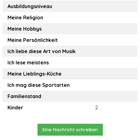
Ausbildungsniveau
Meine Religion
Meine Hobbys
Meine Persönlichkeit
Ich liebe diese Art von Musik
Ich lese meistens
Meine Lieblings-Küche
Ich mag diese Sportarten
Familienstand
Kinder
2
Eine Nachricht schreiben