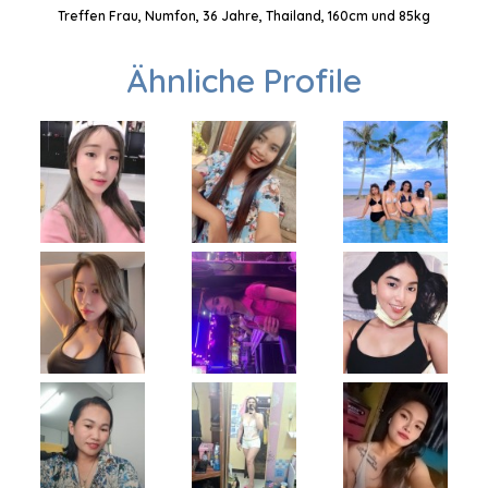
Treffen Frau, Numfon, 36 Jahre, Thailand, 160cm und 85kg
Ähnliche Profile