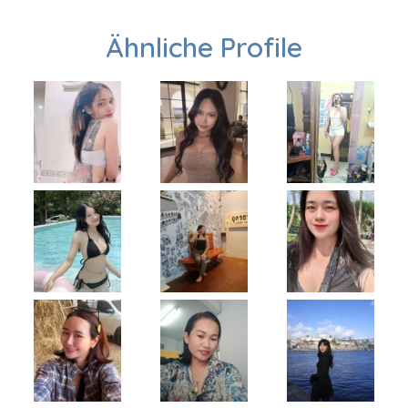
Ähnliche Profile