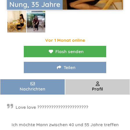
Nung, 35 Jahre
Vor 1 Monat online
Flash senden
Teilen
Nachrichten
Profil
Love love ??????????????????????
Ich möchte Mann zwischen 40 und 55 Jahre treffen