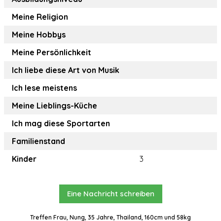
Meine Religion
Meine Hobbys
Meine Persönlichkeit
Ich liebe diese Art von Musik
Ich lese meistens
Meine Lieblings-Küche
Ich mag diese Sportarten
Familienstand
Kinder
3
Eine Nachricht schreiben
Treffen Frau, Nung, 35 Jahre, Thailand, 160cm und 58kg