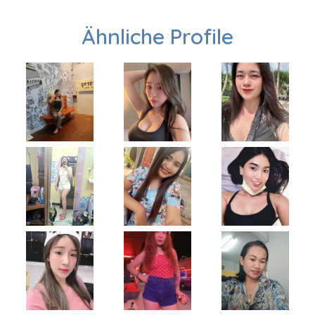
Ähnliche Profile