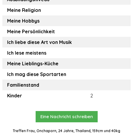
Meine Religion
Meine Hobbys
Meine Persönlichkeit
Ich liebe diese Art von Musik
Ich lese meistens
Meine Lieblings-Küche
Ich mag diese Sportarten
Familienstand
Kinder
2
Eine Nachricht schreiben
Treffen Frau, Onchaporn, 24 Jahre, Thailand, 159cm und 40kg