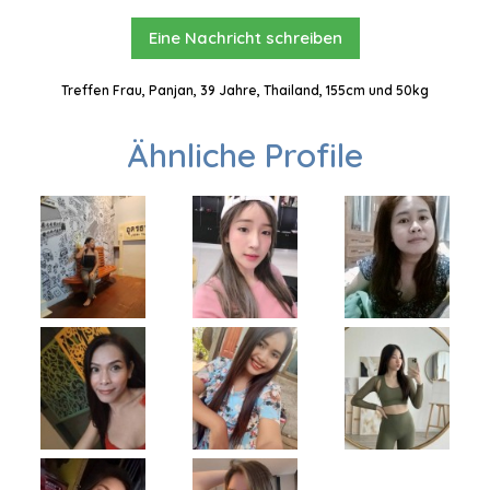
Eine Nachricht schreiben
Treffen Frau, Panjan, 39 Jahre, Thailand, 155cm und 50kg
Ähnliche Profile