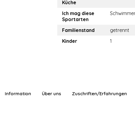
Küche
Ich mag diese
Schwimme
Sportarten
Familienstand
getrennt
Kinder
1
Information
Über uns
Zuschriften/Erfahrungen