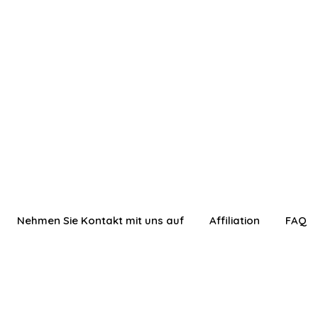
Nehmen Sie Kontakt mit uns auf
Affiliation
FAQ