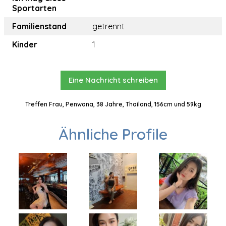
Sportarten
Familienstand
getrennt
Kinder
1
Eine Nachricht schreiben
Treffen Frau, Penwana, 38 Jahre, Thailand, 156cm und 59kg
Ähnliche Profile