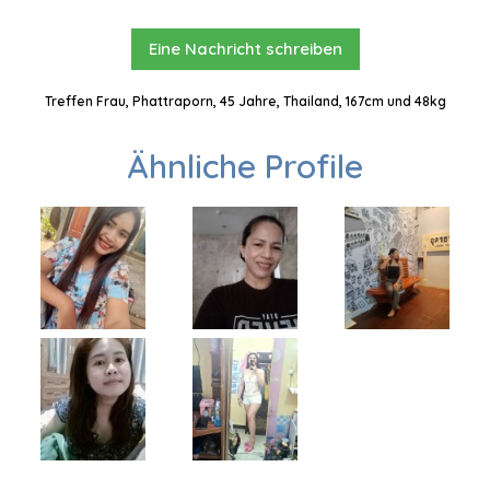
Eine Nachricht schreiben
Treffen Frau, Phattraporn, 45 Jahre, Thailand, 167cm und 48kg
Ähnliche Profile