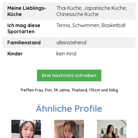
Meine Lieblings-
Thai Küche, Japanische Küche,
Küche
Chinesische Küche
Ich mag diese
Tennis, Schwimmen, Basketball
Sportarten
Familienstand
alleinstehend
Kinder
kein Kind
Eine Nachricht schreiben
Treffen Frau, Pim, 39 Jahre, Thailand, 170cm und 50kg
Ähnliche Profile