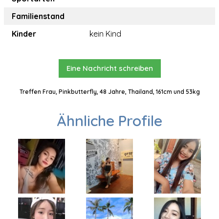
Familienstand
Kinder
kein Kind
Eine Nachricht schreiben
Treffen Frau, Pinkbutterfly, 48 Jahre, Thailand, 161cm und 53kg
Ähnliche Profile