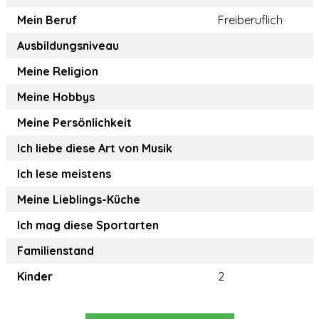
Mein Beruf
Freiberuflich
Ausbildungsniveau
Meine Religion
Meine Hobbys
Meine Persönlichkeit
Ich liebe diese Art von Musik
Ich lese meistens
Meine Lieblings-Küche
Ich mag diese Sportarten
Familienstand
Kinder
2