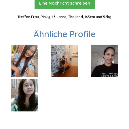
Eine Nachricht schreiben
Treffen Frau, Pinky, 43 Jahre, Thailand, 165cm und 52kg
Ähnliche Profile