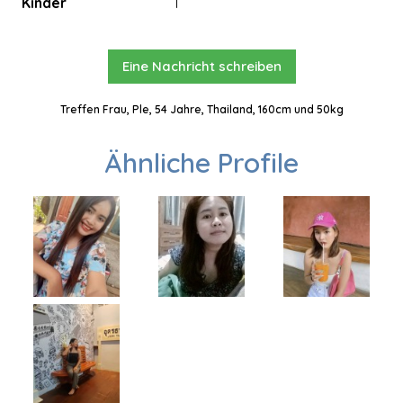
Kinder
1
Eine Nachricht schreiben
Treffen Frau, Ple, 54 Jahre, Thailand, 160cm und 50kg
Ähnliche Profile