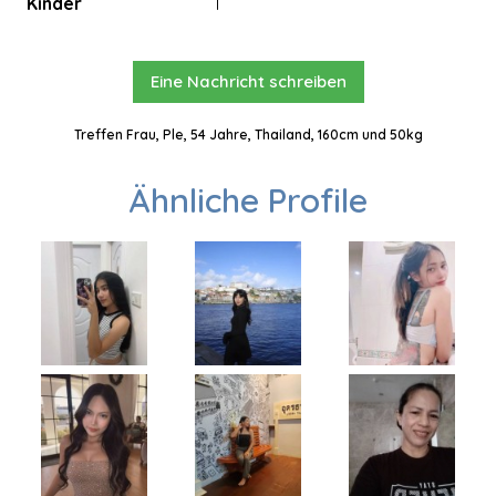
Kinder
1
Eine Nachricht schreiben
Treffen Frau, Ple, 54 Jahre, Thailand, 160cm und 50kg
Ähnliche Profile