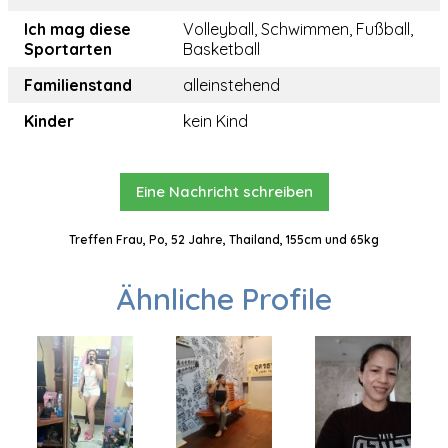
Ich mag diese
Volleyball, Schwimmen, Fußball,
Sportarten
Basketball
Familienstand
alleinstehend
Kinder
kein Kind
Eine Nachricht schreiben
Treffen Frau, Po, 52 Jahre, Thailand, 155cm und 65kg
Ähnliche Profile