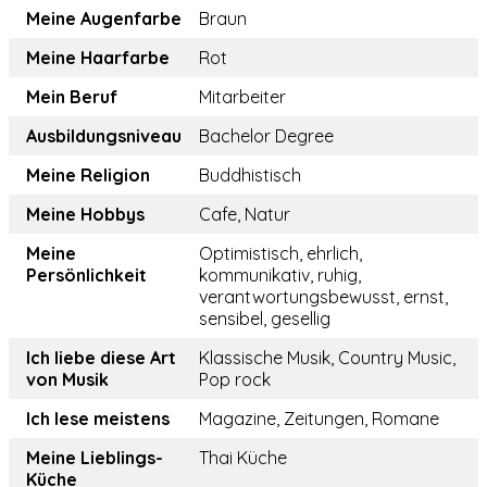
Meine Augenfarbe
Braun
Meine Haarfarbe
Rot
Mein Beruf
Mitarbeiter
Ausbildungsniveau
Bachelor Degree
Meine Religion
Buddhistisch
Meine Hobbys
Cafe, Natur
Meine
Optimistisch, ehrlich,
Persönlichkeit
kommunikativ, ruhig,
verantwortungsbewusst, ernst,
sensibel, gesellig
Ich liebe diese Art
Klassische Musik, Country Music,
von Musik
Pop rock
Ich lese meistens
Magazine, Zeitungen, Romane
Meine Lieblings-
Thai Küche
Küche