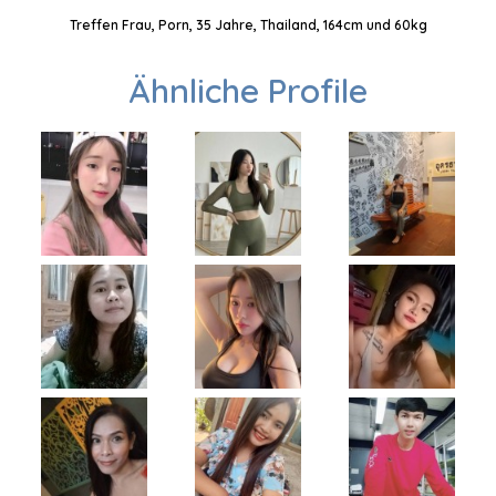
Treffen Frau, Porn, 35 Jahre, Thailand, 164cm und 60kg
Ähnliche Profile