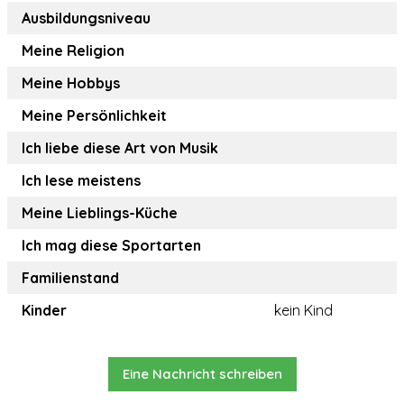
Ausbildungsniveau
Meine Religion
Meine Hobbys
Meine Persönlichkeit
Ich liebe diese Art von Musik
Ich lese meistens
Meine Lieblings-Küche
Ich mag diese Sportarten
Familienstand
Kinder
kein Kind
Eine Nachricht schreiben