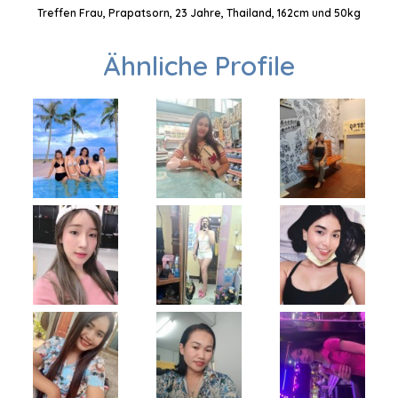
Treffen Frau, Prapatsorn, 23 Jahre, Thailand, 162cm und 50kg
Ähnliche Profile