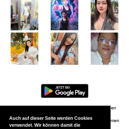
Information
Über uns
Zuschriften/Erfahrungen
Auch auf dieser Seite werden Cookies
Datenschutzerklärung
AGB
Datenschutzrichtlinien
verwendet. Wir können damit die