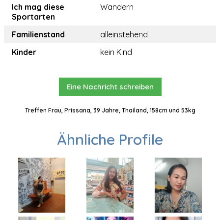
Ich mag diese
Wandern
Sportarten
Familienstand
alleinstehend
Kinder
kein Kind
Eine Nachricht schreiben
Treffen Frau, Prissana, 39 Jahre, Thailand, 158cm und 53kg
Ähnliche Profile