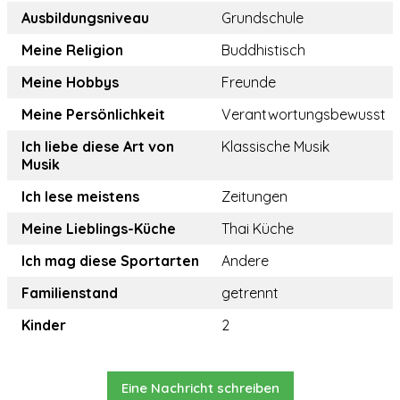
Ausbildungsniveau
Grundschule
Meine Religion
Buddhistisch
Meine Hobbys
Freunde
Meine Persönlichkeit
Verantwortungsbewusst
Ich liebe diese Art von
Klassische Musik
Musik
Ich lese meistens
Zeitungen
Meine Lieblings-Küche
Thai Küche
Ich mag diese Sportarten
Andere
Familienstand
getrennt
Kinder
2
Eine Nachricht schreiben