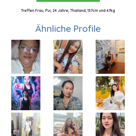
Treffen Frau, Pui, 24 Jahre, Thailand, 157cm und 67kg
Ähnliche Profile