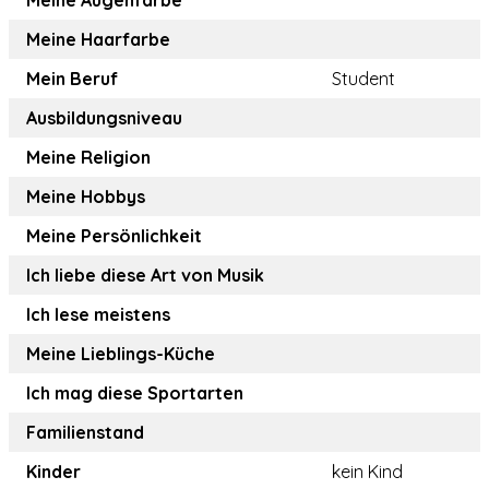
Meine Augenfarbe
Meine Haarfarbe
Mein Beruf
Student
Ausbildungsniveau
Meine Religion
Meine Hobbys
Meine Persönlichkeit
Ich liebe diese Art von Musik
Ich lese meistens
Meine Lieblings-Küche
Ich mag diese Sportarten
Familienstand
Kinder
kein Kind