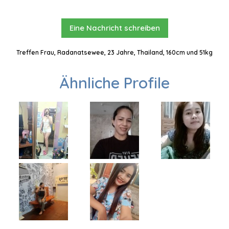
Eine Nachricht schreiben
Treffen Frau, Radanatsewee, 23 Jahre, Thailand, 160cm und 51kg
Ähnliche Profile