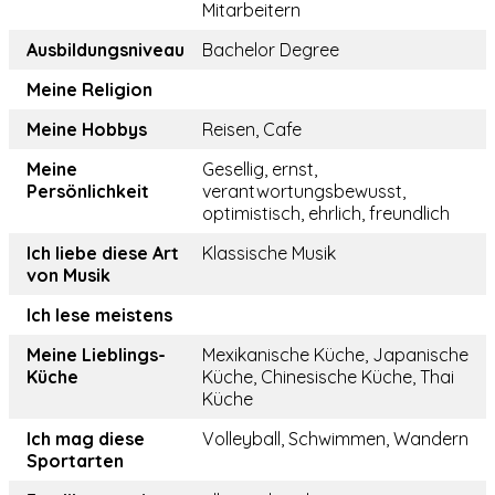
Mitarbeitern
Ausbildungsniveau
Bachelor Degree
Meine Religion
Meine Hobbys
Reisen, Cafe
Meine
Gesellig, ernst,
Persönlichkeit
verantwortungsbewusst,
optimistisch, ehrlich, freundlich
Ich liebe diese Art
Klassische Musik
von Musik
Ich lese meistens
Meine Lieblings-
Mexikanische Küche, Japanische
Küche
Küche, Chinesische Küche, Thai
Küche
Ich mag diese
Volleyball, Schwimmen, Wandern
Sportarten