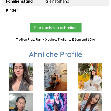
Familienstand
alleinstehend
Kinder
1
Eine Nachricht schreiben
Treffen Frau, Ran, 40 Jahre, Thailand, 156cm und 60kg
Ähnliche Profile