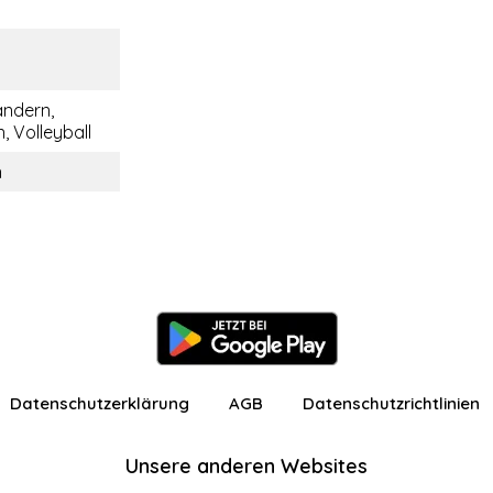
andern,
 Volleyball
n
Datenschutzerklärung
AGB
Datenschutzrichtlinien
Unsere anderen Websites