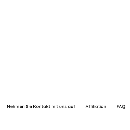
Nehmen Sie Kontakt mit uns auf
Affiliation
FAQ