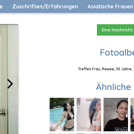
e
Zuschriften/Erfahrungen
Asiatische Frauen
Eine Nachricht
Fotoalb
Treffen Frau, Rawee, 55 Jahre,
Ähnliche 