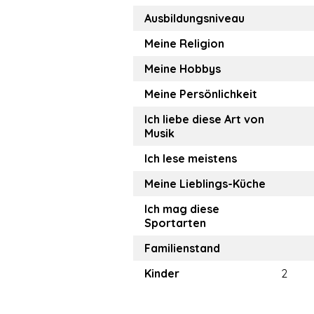
Ausbildungsniveau
Meine Religion
Meine Hobbys
Meine Persönlichkeit
Ich liebe diese Art von
Musik
Ich lese meistens
Meine Lieblings-Küche
Ich mag diese
Sportarten
Familienstand
Kinder
2