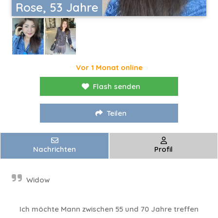
Rose, 53 Jahre
Vor 1 Monat online
Flash senden
Teilen
Nachrichten
Profil
Widow
Ich möchte Mann zwischen 55 und 70 Jahre treffen