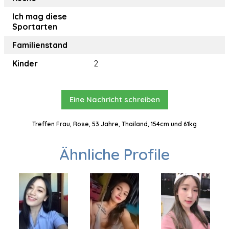
Ich mag diese
Sportarten
Familienstand
Kinder
2
Eine Nachricht schreiben
Treffen Frau, Rose, 53 Jahre, Thailand, 154cm und 61kg
Ähnliche Profile