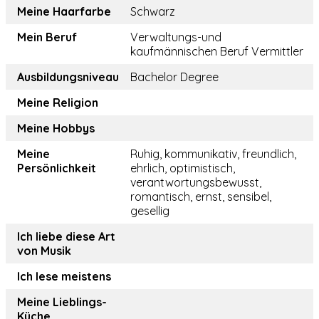
Meine Haarfarbe
Schwarz
Mein Beruf
Verwaltungs-und
kaufmännischen Beruf Vermittler
Ausbildungsniveau
Bachelor Degree
Meine Religion
Meine Hobbys
Meine
Ruhig, kommunikativ, freundlich,
Persönlichkeit
ehrlich, optimistisch,
verantwortungsbewusst,
romantisch, ernst, sensibel,
gesellig
Ich liebe diese Art
von Musik
Ich lese meistens
Meine Lieblings-
Küche