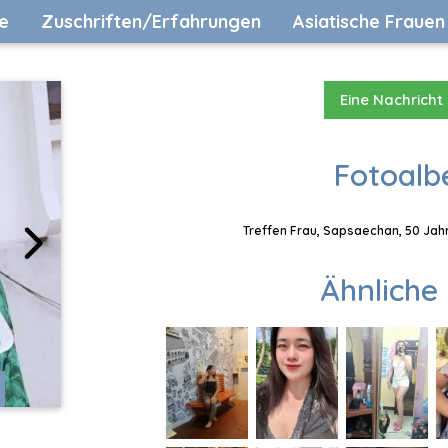
e
Zuschriften/Erfahrungen
Asiatische Frauen
Eine Nachricht
Fotoalb
Treffen Frau, Sapsaechan, 50 Jahr
Ähnliche 