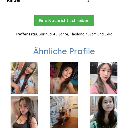
Kinder
3
Eine Nachricht schreiben
Treffen Frau, Sarinya, 45 Jahre, Thailand, 158cm und 57kg
Ähnliche Profile