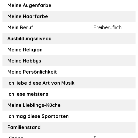
Meine Augenfarbe
Meine Haarfarbe
Mein Beruf
Freiberuflich
Ausbildungsniveau
Meine Religion
Meine Hobbys
Meine Persönlichkeit
Ich liebe diese Art von Musik
Ich lese meistens
Meine Lieblings-Küche
Ich mag diese Sportarten
Familienstand