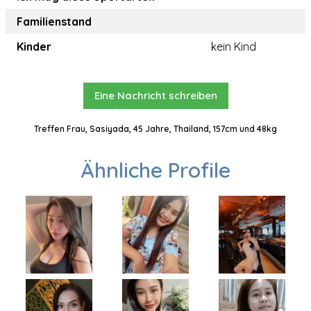
Familienstand
Kinder
kein Kind
Eine Nachricht schreiben
Treffen Frau, Sasiyada, 45 Jahre, Thailand, 157cm und 48kg
Ähnliche Profile