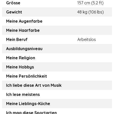
Grösse
157 cm (5.2 ft)
Gewicht
48 kg (106 lbs)
Meine Augenfarbe
Meine Haarfarbe
Mein Beruf
Arbeitslos
Ausbildungsniveau
Meine Religion
Meine Hobbys
Meine Persönlichkeit
Ich liebe diese Art von Musik
Ich lese meistens
Meine Lieblings-Küche
Ich mag diese Sportarten