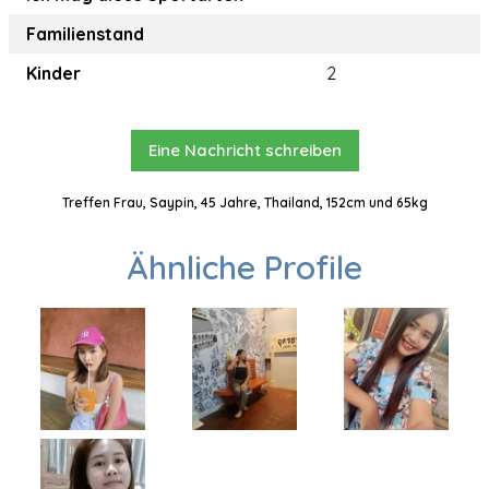
Familienstand
Kinder
2
Eine Nachricht schreiben
Treffen Frau, Saypin, 45 Jahre, Thailand, 152cm und 65kg
Ähnliche Profile