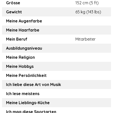
Grösse
152 cm (5 ft)
Gewicht
65 kg (143 lbs)
Meine Augenfarbe
Meine Haarfarbe
Mein Beruf
Mitarbeiter
Ausbildungsniveau
Meine Religion
Meine Hobbys
Meine Persönlichkeit
Ich liebe diese Art von Musik
Ich lese meistens
Meine Lieblings-Küche
Ich mag diese Sportarten