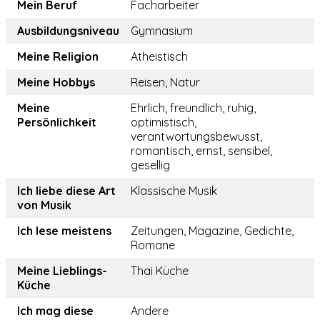
Mein Beruf
Facharbeiter
Ausbildungsniveau
Gymnasium
Meine Religion
Atheistisch
Meine Hobbys
Reisen, Natur
Meine
Ehrlich, freundlich, ruhig,
Persönlichkeit
optimistisch,
verantwortungsbewusst,
romantisch, ernst, sensibel,
gesellig
Ich liebe diese Art
Klassische Musik
von Musik
Ich lese meistens
Zeitungen, Magazine, Gedichte,
Romane
Meine Lieblings-
Thai Küche
Küche
Ich mag diese
Andere