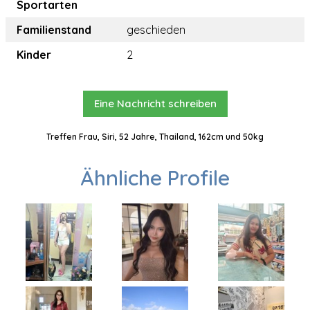
Sportarten
Familienstand
geschieden
Kinder
2
Eine Nachricht schreiben
Treffen Frau, Siri, 52 Jahre, Thailand, 162cm und 50kg
Ähnliche Profile