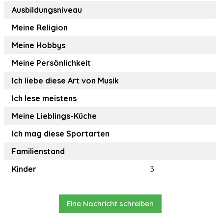
Ausbildungsniveau
Meine Religion
Meine Hobbys
Meine Persönlichkeit
Ich liebe diese Art von Musik
Ich lese meistens
Meine Lieblings-Küche
Ich mag diese Sportarten
Familienstand
Kinder
3
Eine Nachricht schreiben