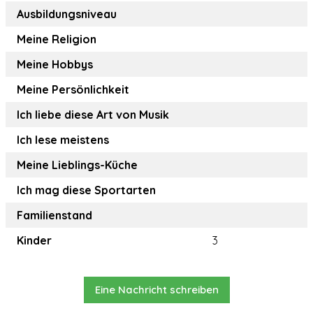
Ausbildungsniveau
Meine Religion
Meine Hobbys
Meine Persönlichkeit
Ich liebe diese Art von Musik
Ich lese meistens
Meine Lieblings-Küche
Ich mag diese Sportarten
Familienstand
Kinder
3
Eine Nachricht schreiben