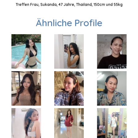
Treffen Frau, Sukanda, 47 Jahre, Thailand, 150cm und 55kg
Ähnliche Profile