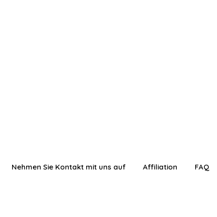
Nehmen Sie Kontakt mit uns auf
Affiliation
FAQ