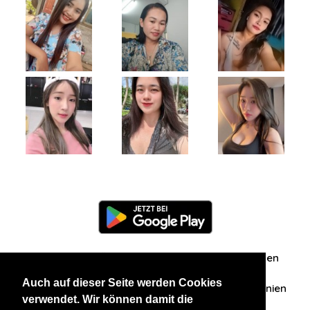
Information
Über uns
Zuschriften/Erfahrungen
Auch auf dieser Seite werden Cookies
Datenschutzerklärung
AGB
Datenschutzrichtlinien
verwendet. Wir können damit die