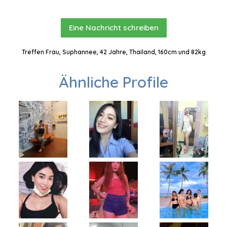
Eine Nachricht schreiben
Treffen Frau, Suphannee, 42 Jahre, Thailand, 160cm und 82kg
Ähnliche Profile