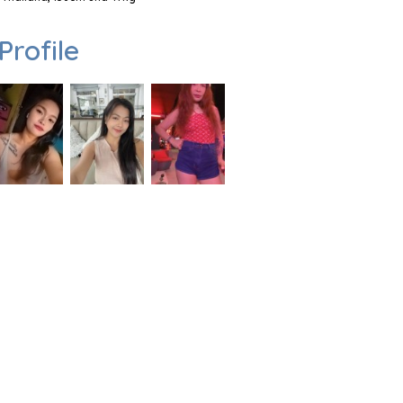
Profile